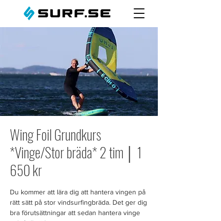
Wing Foil Grundkurs
*Vinge/Stor bräda* 2 tim │ 1
650 kr
Du kommer att lära dig att hantera vingen på
rätt sätt på stor vindsurfingbräda. Det ger dig
bra förutsättningar att sedan hantera vinge